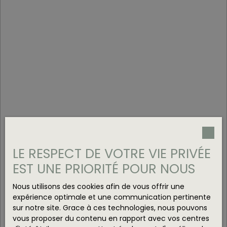
LE RESPECT DE VOTRE VIE PRIVÉE
EST UNE PRIORITÉ POUR NOUS
Nous utilisons des cookies afin de vous offrir une
expérience optimale et une communication pertinente
sur notre site. Grace à ces technologies, nous pouvons
vous proposer du contenu en rapport avec vos centres