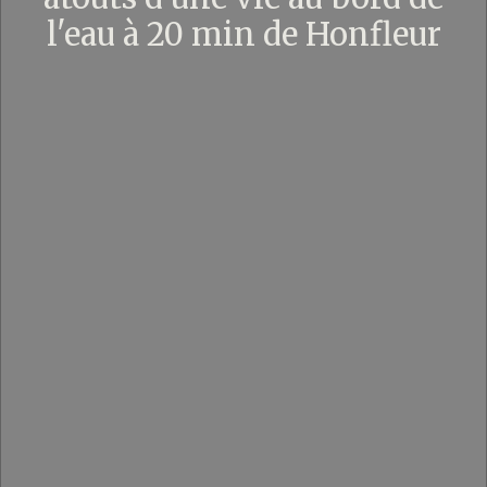
l'eau à 20 min de Honfleur