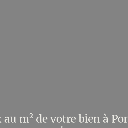
x au m² de votre bien à Po