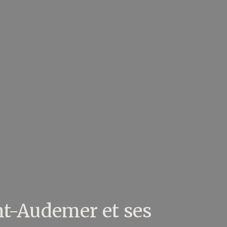
nt-Audemer et ses