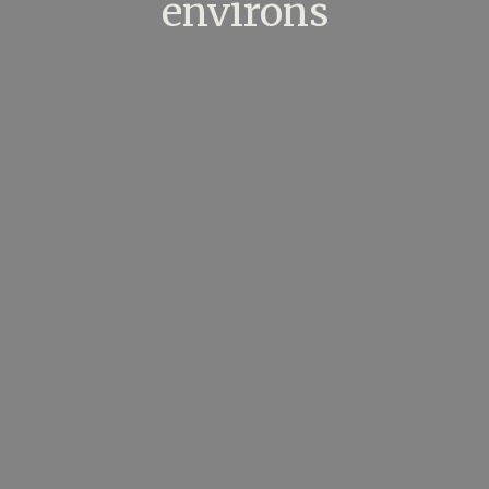
environs