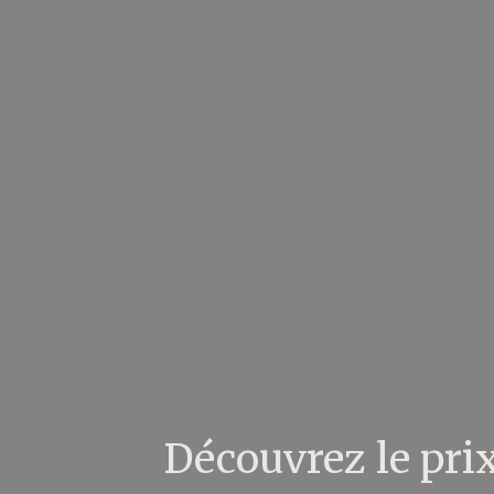
Découvrez le pri