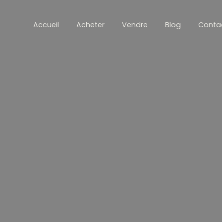
Accueil
Acheter
Vendre
Blog
Conta