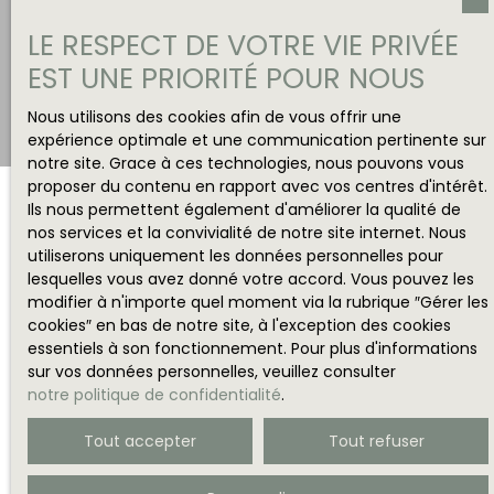
LE RESPECT DE VOTRE VIE PRIVÉE
EST UNE PRIORITÉ POUR NOUS
Nous utilisons des cookies afin de vous offrir une
expérience optimale et une communication pertinente sur
notre site. Grace à ces technologies, nous pouvons vous
proposer du contenu en rapport avec vos centres d'intérêt.
Ils nous permettent également d'améliorer la qualité de
nos services et la convivialité de notre site internet. Nous
utiliserons uniquement les données personnelles pour
lesquelles vous avez donné votre accord. Vous pouvez les
modifier à n'importe quel moment via la rubrique ″Gérer les
cookies″ en bas de notre site, à l'exception des cookies
essentiels à son fonctionnement. Pour plus d'informations
sur vos données personnelles, veuillez consulter
notre politique de confidentialité
.
Tout accepter
Tout refuser