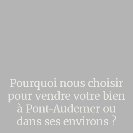
Pourquoi nous choisir
pour vendre votre bien
à Pont-Audemer ou
dans ses environs ?