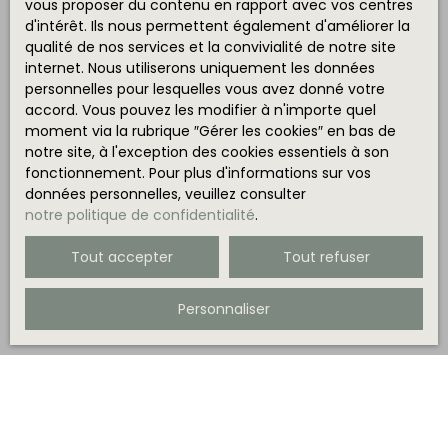
vous proposer du contenu en rapport avec vos centres
d'intérêt. Ils nous permettent également d'améliorer la
qualité de nos services et la convivialité de notre site
internet. Nous utiliserons uniquement les données
personnelles pour lesquelles vous avez donné votre
accord. Vous pouvez les modifier à n'importe quel
moment via la rubrique ″Gérer les cookies″ en bas de
notre site, à l'exception des cookies essentiels à son
fonctionnement. Pour plus d'informations sur vos
données personnelles, veuillez consulter
notre politique de confidentialité
.
Tout accepter
Tout refuser
Personnaliser
Trier par
Créer une alerte
Pertinence