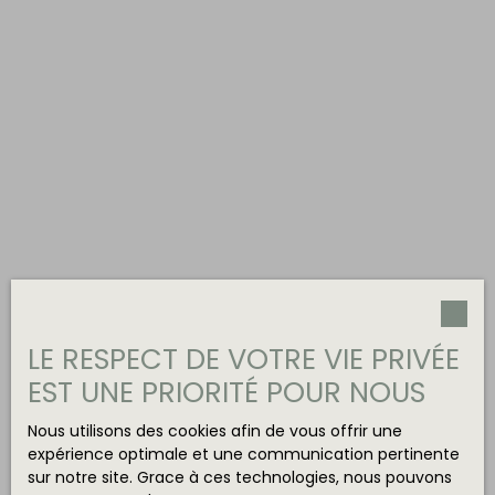
LE RESPECT DE VOTRE VIE PRIVÉE
EST UNE PRIORITÉ POUR NOUS
Nous utilisons des cookies afin de vous offrir une
expérience optimale et une communication pertinente
sur notre site. Grace à ces technologies, nous pouvons