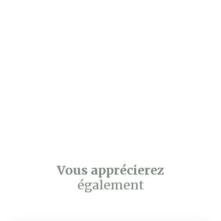
Vous apprécierez
également