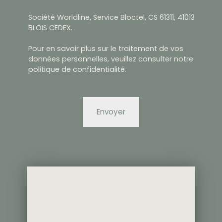
Société Worldline, Service Bloctel, CS 61311, 41013
BLOIS CEDEX.
Pour en savoir plus sur le traitement de vos
données personnelles, veuillez consulter notre
politique de confidentialité
.
Envoyer