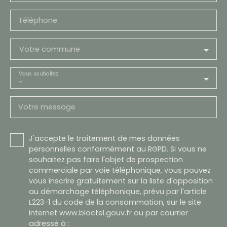
Téléphone
Votre commune
Vous souhaitez
-
Votre message
J'accepte le traitement de mes données
personnelles conformément au RGPD. Si vous ne
souhaitez pas faire l'objet de prospection
commerciale par voie téléphonique, vous pouvez
vous inscrire gratuitement sur la liste d'opposition
au démarchage téléphonique, prévu par l'article
L223-1 du code de la consommation, sur le site
Internet www.bloctel.gouv.fr ou par courrier
adressé à :