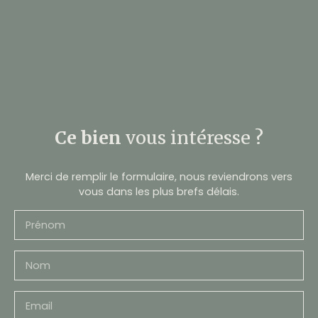
Ce bien
vous intéresse ?
Merci de remplir le formulaire, nous reviendrons vers
vous dans les plus brefs délais.
Prénom
Nom
Email