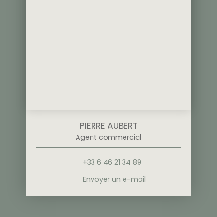
PIERRE AUBERT
Agent commercial
+33 6 46 21 34 89
Envoyer un e-mail