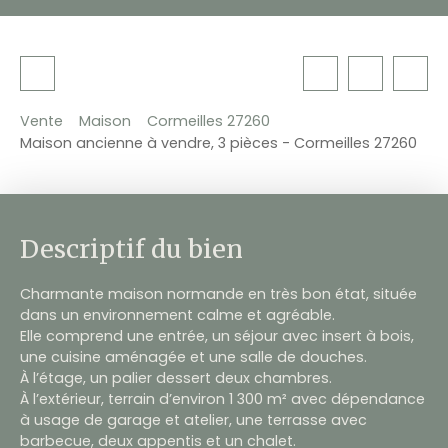
Vente
Maison
Cormeilles 27260
Maison ancienne à vendre, 3 pièces - Cormeilles 27260
Descriptif du bien
Charmante maison normande en très bon état, située
dans un environnement calme et agréable.
Elle comprend une entrée, un séjour avec insert à bois,
une cuisine aménagée et une salle de douches.
À l’étage, un palier dessert deux chambres.
À l’extérieur, terrain d’environ 1 300 m² avec dépendance
à usage de garage et atelier, une terrasse avec
barbecue, deux appentis et un chalet.