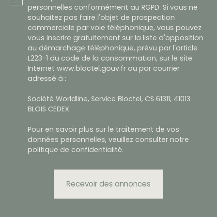
personnelles conformément au RGPD. Si vous ne
souhaitez pas faire l'objet de prospection
commerciale par voie téléphonique, vous pouvez
vous inscrire gratuitement sur la liste d'opposition
au démarchage téléphonique, prévu par l'article
L223-1 du code de la consommation, sur le site
Internet www.bloctel.gouv.fr ou par courrier
adressé à :
Société Worldline, Service Bloctel, CS 61311, 41013
BLOIS CEDEX.
Pour en savoir plus sur le traitement de vos
données personnelles, veuillez consulter notre
politique de confidentialité
.
Recevoir des annonces