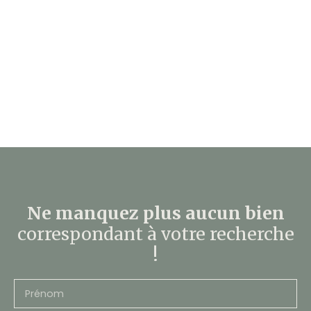
Ne manquez plus aucun bien
correspondant à votre recherche
!
Prénom