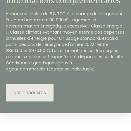
Informations complémentaires
Honoraires inclus de 6% TTC à la charge de l'acquéreur.
Prix hors honoraires 180 000 €. Logement à
consommation énergétique excessive : Classe énergie
F, Classe climat F Montant moyen estimé des dépenses
annuelles d'énergie pour un usage standard, établi à
partir des prix de l'énergie de l'année 2022 : entre
2890.00 et 3970.00 €. Les informations sur les risques
auxquels ce bien est exposé sont disponibles sur le site
Géorisques : georisques.gouv.fr.
Agent commercial (Entreprise individuelle)
Nos honoraires