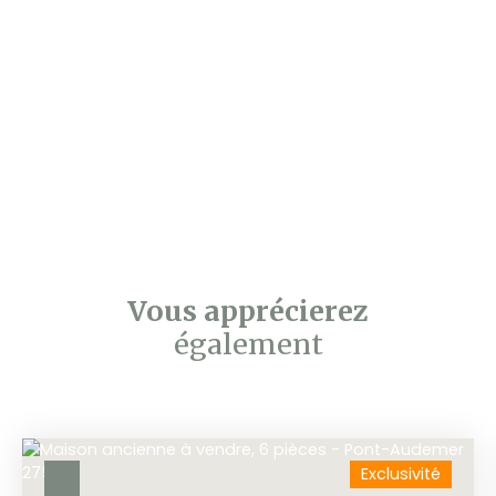
Vous apprécierez
également
Exclusivité