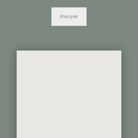
Envoyer