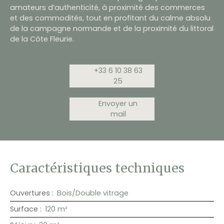
amateurs d’authenticité, à proximité des commerces
et des commodités, tout en profitant du calme absolu
de la campagne normande et de la proximité du littoral
de la Côte Fleurie.
+33 6 10 38 63
25
Envoyer un
mail
Caractéristiques techniques
Ouvertures
:
Bois/Double vitrage
Surface
:
120
m²