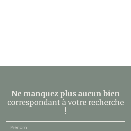
Ne manquez plus aucun bien
correspondant à votre recherche
!
Prénom