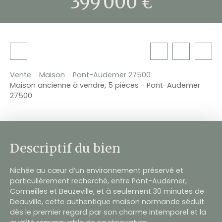
399 000
€
Vente
Maison
Pont-Audemer 27500
Maison ancienne à vendre, 5 pièces - Pont-Audemer
27500
Descriptif du bien
Nichée au cœur d’un environnement préservé et
particulièrement recherché, entre Pont-Audemer,
Cormeilles et Beuzeville, et à seulement 30 minutes de
Deauville, cette authentique maison normande séduit
dès le premier regard par son charme intemporel et la