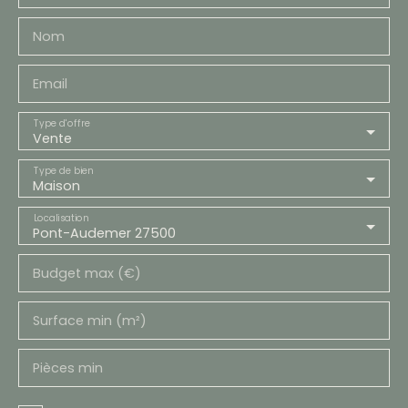
Nom
Email
Type d'offre
Vente
Type de bien
Maison
Localisation
Pont-Audemer 27500
Budget max (€)
Surface min (m²)
Pièces min