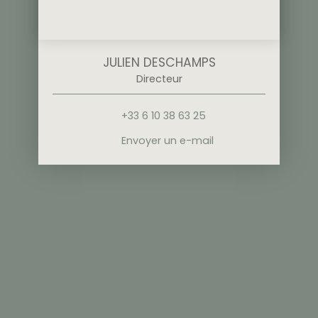
JULIEN DESCHAMPS
Directeur
+33 6 10 38 63 25
Envoyer un e-mail