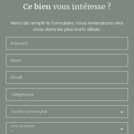
Ce bien
vous intéresse ?
Merci de remplir le formulaire, nous reviendrons vers
vous dans les plus brefs délais.
Prénom
Nom
Email
Téléphone
Votre commune
Vous souhaitez
-