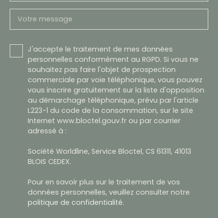
Votre message
J'accepte le traitement de mes données
personnelles conformément au RGPD. Si vous ne
souhaitez pas faire l'objet de prospection
commerciale par voie téléphonique, vous pouvez
vous inscrire gratuitement sur la liste d'opposition
au démarchage téléphonique, prévu par l'article
L223-1 du code de la consommation, sur le site
Internet www.bloctel.gouv.fr ou par courrier
adressé à :
Société Worldline, Service Bloctel, CS 61311, 41013
BLOIS CEDEX.
Pour en savoir plus sur le traitement de vos
données personnelles, veuillez consulter notre
politique de confidentialité
.