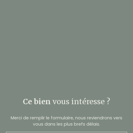
Ce bien
vous intéresse ?
Merci de remplir le formulaire, nous reviendrons vers
vous dans les plus brefs délais.