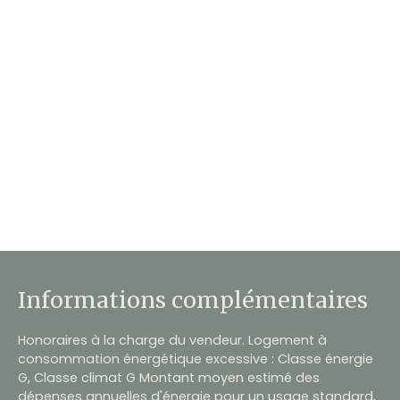
Informations complémentaires
Honoraires à la charge du vendeur. Logement à
consommation énergétique excessive : Classe énergie
G, Classe climat G Montant moyen estimé des
dépenses annuelles d'énergie pour un usage standard,