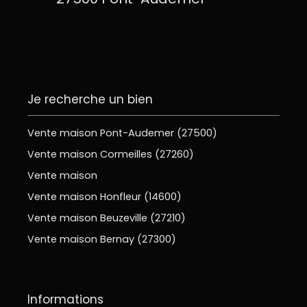
Je recherche un bien
Vente maison Pont-Audemer (27500)
Vente maison Cormeilles (27260)
Vente maison
Vente maison Honfleur (14600)
Vente maison Beuzeville (27210)
Vente maison Bernay (27300)
Informations