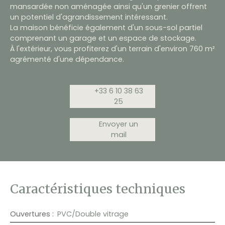
mansardée non aménagée ainsi qu'un grenier offrent
un potentiel d'agrandissement intéressant.
La maison bénéficie également d'un sous-sol partiel
comprenant un garage et un espace de stockage.
À l'extérieur, vous profiterez d'un terrain d'environ 760 m²
agrémenté d'une dépendance.
+33 6 10 38 63
25
Envoyer un
mail
Caractéristiques techniques
Ouvertures
:
PVC/Double vitrage