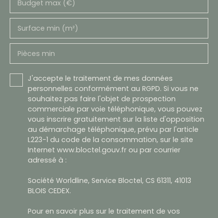
Budget max (€)
Surface min (m²)
Pièces min
J'accepte le traitement de mes données
personnelles conformément au RGPD. Si vous ne
souhaitez pas faire l'objet de prospection
commerciale par voie téléphonique, vous pouvez
vous inscrire gratuitement sur la liste d'opposition
au démarchage téléphonique, prévu par l'article
L223-1 du code de la consommation, sur le site
Internet www.bloctel.gouv.fr ou par courrier
adressé à :
Société Worldline, Service Bloctel, CS 61311, 41013
BLOIS CEDEX.
Pour en savoir plus sur le traitement de vos