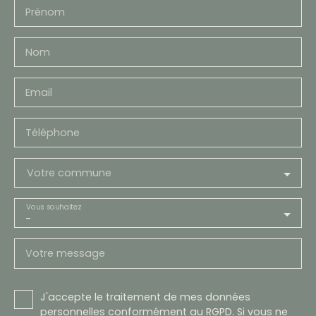
Prénom
Nom
Email
Téléphone
Votre commune
Vous souhaitez
-
Votre message
J'accepte le traitement de mes données
personnelles conformément au RGPD. Si vous ne