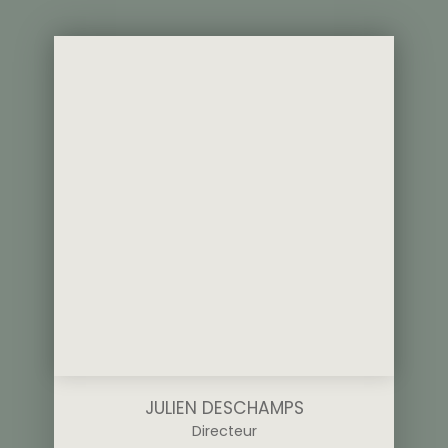
JULIEN DESCHAMPS
Directeur