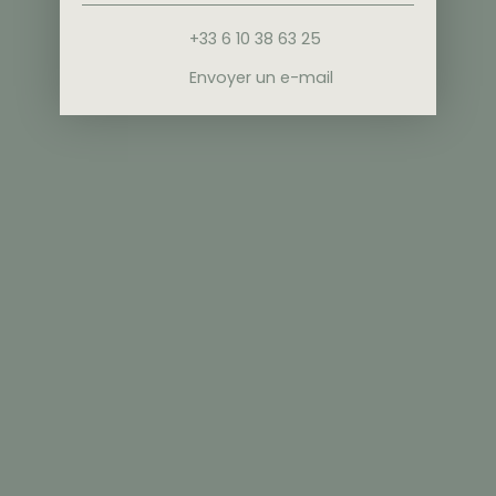
+33 6 10 38 63 25
Envoyer un e-mail