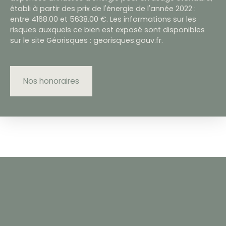
établi à partir des prix de l'énergie de l'année 2022 :
entre 4168.00 et 5638.00 €. Les informations sur les
risques auxquels ce bien est exposé sont disponibles
sur le site Géorisques : georisques.gouv.fr.
Nos honoraires