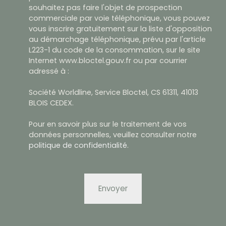
souhaitez pas faire l'objet de prospection
commerciale par voie téléphonique, vous pouvez
vous inscrire gratuitement sur la liste d'opposition
au démarchage téléphonique, prévu par l'article
L223-1 du code de la consommation, sur le site
Internet www.bloctel.gouv.fr ou par courrier
adressé à :
Société Worldline, Service Bloctel, CS 61311, 41013
BLOIS CEDEX.
Pour en savoir plus sur le traitement de vos
données personnelles, veuillez consulter notre
politique de confidentialité
.
Envoyer