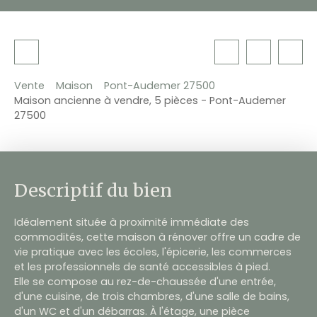
Vente
Maison
Pont-Audemer 27500
Maison ancienne à vendre, 5 pièces - Pont-Audemer
27500
Descriptif du bien
Idéalement située à proximité immédiate des
commodités, cette maison à rénover offre un cadre de
vie pratique avec les écoles, l'épicerie, les commerces
et les professionnels de santé accessibles à pied.
Elle se compose au rez-de-chaussée d'une entrée,
d'une cuisine, de trois chambres, d'une salle de bains,
d'un WC et d'un débarras. À l'étage, une pièce