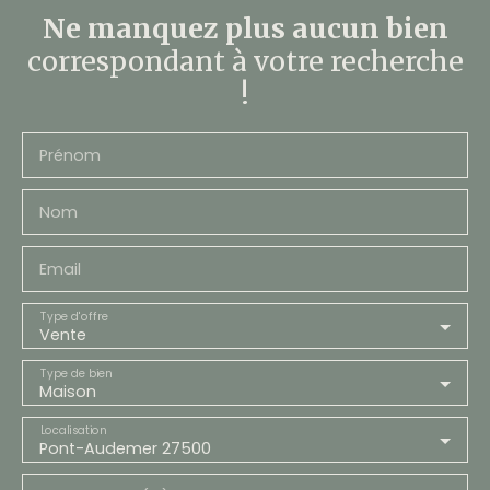
Ne manquez plus aucun bien
correspondant à votre recherche
!
Prénom
Nom
Email
Type d'offre
Vente
Type de bien
Maison
Localisation
Pont-Audemer 27500