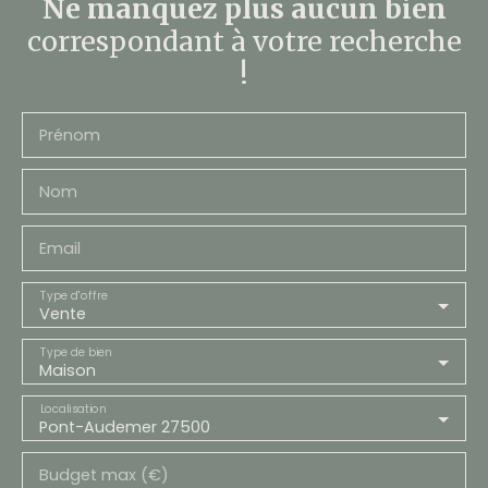
Ne manquez plus aucun bien
correspondant à votre recherche
!
Prénom
Nom
Email
Type d'offre
Vente
Type de bien
Maison
Localisation
Pont-Audemer 27500
Budget max (€)