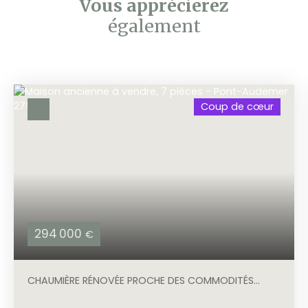
Vous apprécierez
également
Coup de cœur
294 000
€
CHAUMIÈRE RÉNOVÉE PROCHE DES COMMODITÉS
AVEC GRAND GARAGE