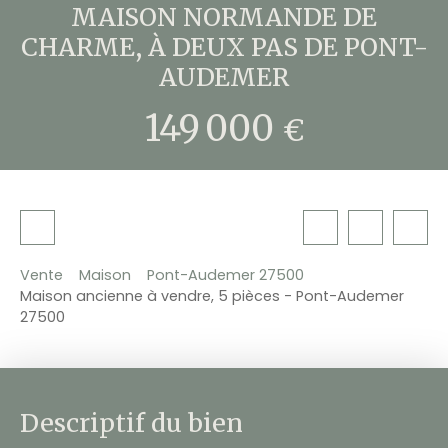
MAISON NORMANDE DE
CHARME, À DEUX PAS DE PONT-
AUDEMER
149 000
€
Vente
Maison
Pont-Audemer 27500
Maison ancienne à vendre, 5 pièces - Pont-Audemer
27500
Descriptif du bien