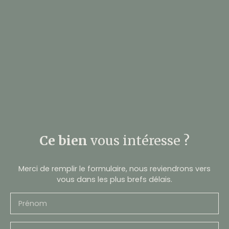
Ce bien
vous intéresse ?
Merci de remplir le formulaire, nous reviendrons vers
vous dans les plus brefs délais.
Prénom