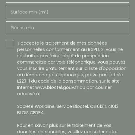
Surface min (m²)
Pièces min
J'accepte le traitement de mes données
personnelles conformément au RGPD. Si vous ne
souhaitez pas faire l'objet de prospection
commerciale par voie téléphonique, vous pouvez
vous inscrire gratuitement sur la liste d'opposition
au démarchage téléphonique, prévu par l'article
L223-1 du code de la consommation, sur le site
Internet www.bloctel.gouv.fr ou par courrier
adressé à :
Société Worldline, Service Bloctel, CS 61311, 41013
BLOIS CEDEX.
Pour en savoir plus sur le traitement de vos
données personnelles, veuillez consulter notre