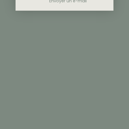
Envoyer un e-mail