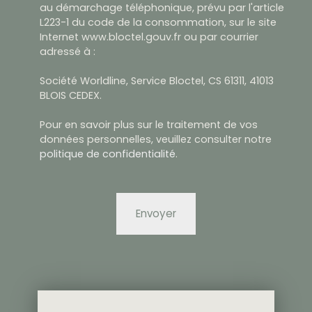
au démarchage téléphonique, prévu par l'article
L223-1 du code de la consommation, sur le site
Internet www.bloctel.gouv.fr ou par courrier
adressé à :
Société Worldline, Service Bloctel, CS 61311, 41013
BLOIS CEDEX.
Pour en savoir plus sur le traitement de vos
données personnelles, veuillez consulter notre
politique de confidentialité
.
Envoyer