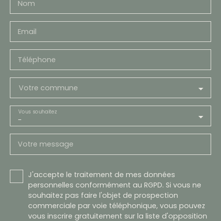
Nom
Email
Téléphone
Votre commune
Vous souhaitez
-
Votre message
J'accepte le traitement de mes données
personnelles conformément au RGPD. Si vous ne
souhaitez pas faire l'objet de prospection
commerciale par voie téléphonique, vous pouvez
vous inscrire gratuitement sur la liste d'opposition