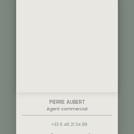
PIERRE AUBERT
Agent commercial
+33 6 46 21 34 89