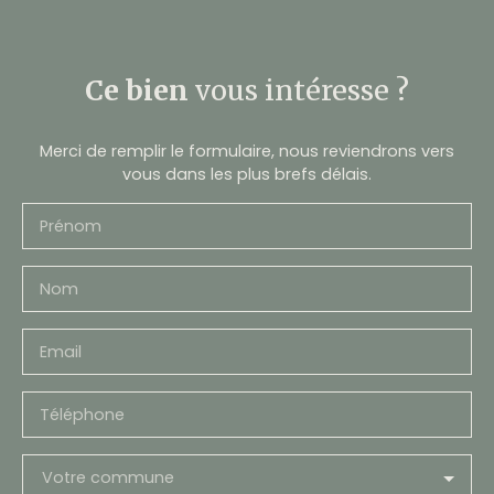
Ce bien
vous intéresse ?
Merci de remplir le formulaire, nous reviendrons vers
vous dans les plus brefs délais.
Prénom
Nom
Email
Téléphone
Votre commune