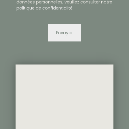
données personnelles, veuillez consulter notre
politique de confidentialité
.
Envoyer