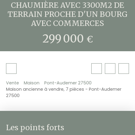
CHAUMIÈRE AVEC 3300M2 DE
TERRAIN PROCHE D'UN BOURG
AVEC COMMERCES
299 000
€
Vente
Maison
Pont-Audemer 27500
Maison ancienne à vendre, 7 pièces - Pont-Audemer
27500
Les points forts