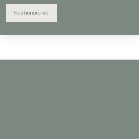
Nos honoraires