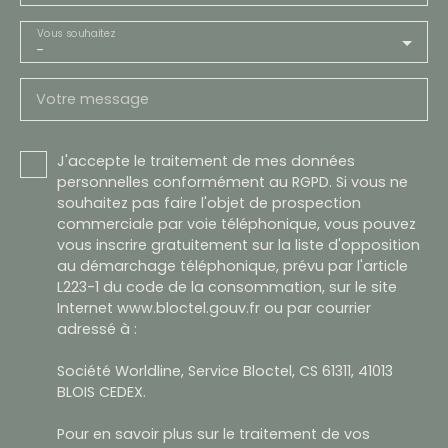
Vous souhaitez
-
Votre message
J'accepte le traitement de mes données
personnelles conformément au RGPD. Si vous ne
souhaitez pas faire l'objet de prospection
commerciale par voie téléphonique, vous pouvez
vous inscrire gratuitement sur la liste d'opposition
au démarchage téléphonique, prévu par l'article
L223-1 du code de la consommation, sur le site
Internet www.bloctel.gouv.fr ou par courrier
adressé à :
Société Worldline, Service Bloctel, CS 61311, 41013
BLOIS CEDEX.
Pour en savoir plus sur le traitement de vos