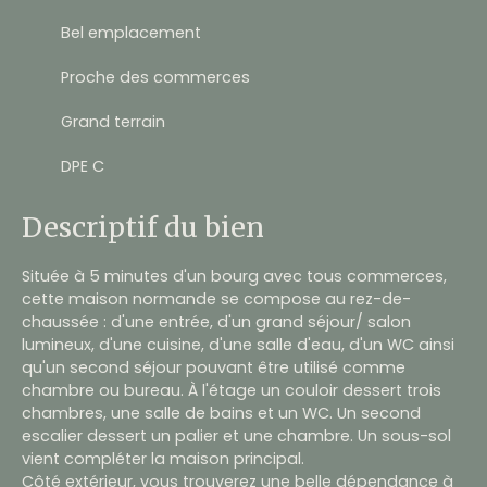
Bel emplacement
Proche des commerces
Grand terrain
DPE C
Descriptif du bien
Située à 5 minutes d'un bourg avec tous commerces,
cette maison normande se compose au rez-de-
chaussée : d'une entrée, d'un grand séjour/ salon
lumineux, d'une cuisine, d'une salle d'eau, d'un WC ainsi
qu'un second séjour pouvant être utilisé comme
chambre ou bureau. À l'étage un couloir dessert trois
chambres, une salle de bains et un WC. Un second
escalier dessert un palier et une chambre. Un sous-sol
vient compléter la maison principal.
Côté extérieur, vous trouverez une belle dépendance à