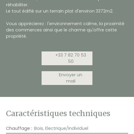
réhabiliter.
Le tout édifié sur un terrain plat d'environ 3372m2.
Vous apprécierez : l'environnement calme, la proximité
des commerces ainsi que le charme qu'offre cette
propriété.
+33 7 82 70 53
50
Envoyer un
mail
Caractéristiques techniques
Chauffage
:
Bois, Electrique/Individuel