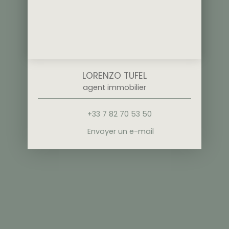
LORENZO TUFEL
agent immobilier
+33 7 82 70 53 50
Envoyer un e-mail