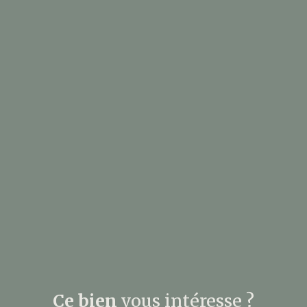
Ce bien
vous intéresse ?