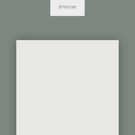
Envoyer