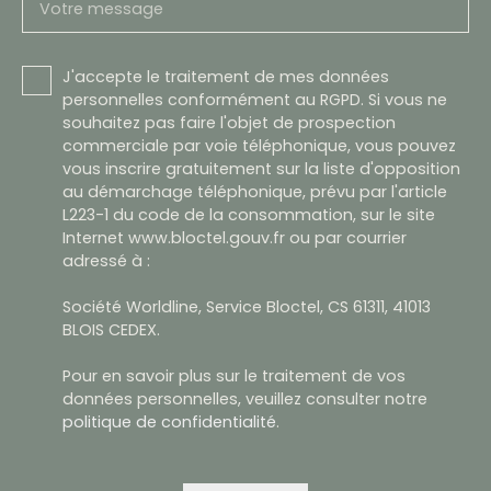
Votre message
J'accepte le traitement de mes données
personnelles conformément au RGPD. Si vous ne
souhaitez pas faire l'objet de prospection
commerciale par voie téléphonique, vous pouvez
vous inscrire gratuitement sur la liste d'opposition
au démarchage téléphonique, prévu par l'article
L223-1 du code de la consommation, sur le site
Internet www.bloctel.gouv.fr ou par courrier
adressé à :
Société Worldline, Service Bloctel, CS 61311, 41013
BLOIS CEDEX.
Pour en savoir plus sur le traitement de vos
données personnelles, veuillez consulter notre
politique de confidentialité
.