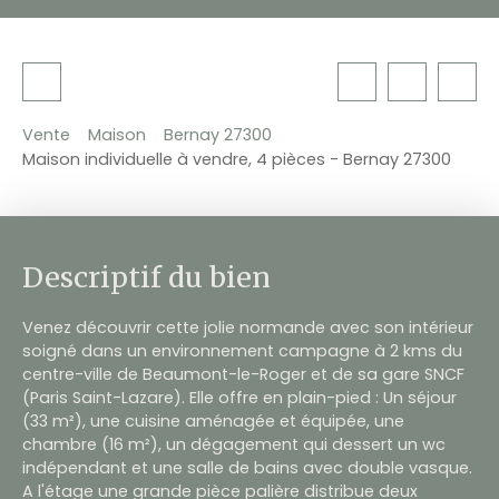
Vente
Maison
Bernay 27300
Maison individuelle à vendre, 4 pièces - Bernay 27300
Descriptif du bien
Venez découvrir cette jolie normande avec son intérieur
soigné dans un environnement campagne à 2 kms du
centre-ville de Beaumont-le-Roger et de sa gare SNCF
(Paris Saint-Lazare). Elle offre en plain-pied : Un séjour
(33 m²), une cuisine aménagée et équipée, une
chambre (16 m²), un dégagement qui dessert un wc
indépendant et une salle de bains avec double vasque.
A l'étage une grande pièce palière distribue deux