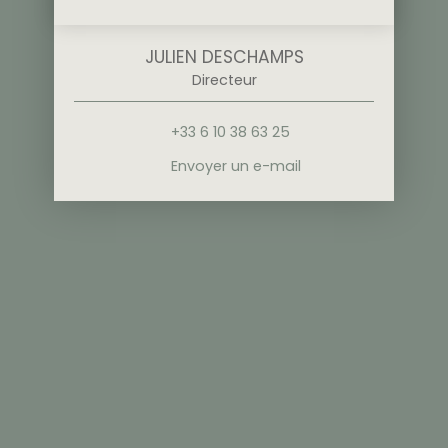
JULIEN DESCHAMPS
Directeur
+33 6 10 38 63 25
Envoyer un e-mail