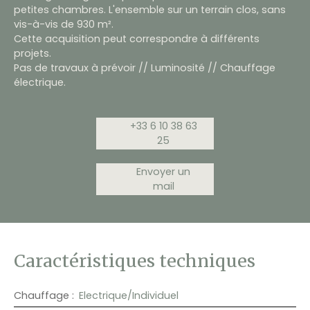
petites chambres. L'ensemble sur un terrain clos, sans
vis-à-vis de 930 m².
Cette acquisition peut correspondre à différents
projets.
Pas de travaux à prévoir // Luminosité // Chauffage
électrique.
+33 6 10 38 63
25
Envoyer un
mail
Caractéristiques techniques
Chauffage
:
Electrique/Individuel