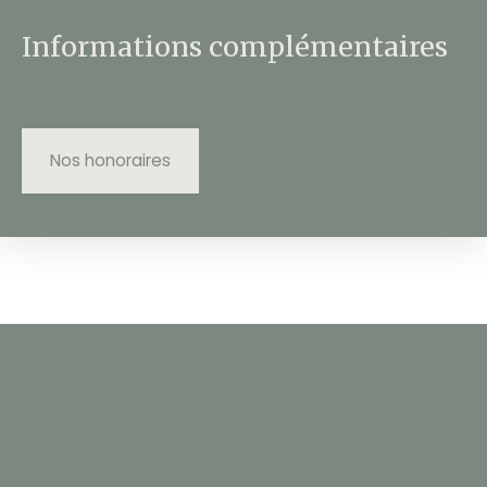
Informations complémentaires
Nos honoraires