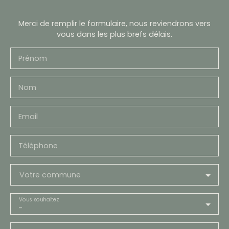
Merci de remplir le formulaire, nous reviendrons vers
vous dans les plus brefs délais.
Prénom
Nom
Email
Téléphone
Votre commune
Vous souhaitez
-