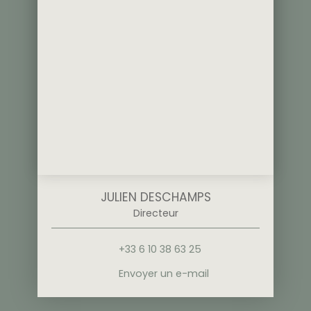
JULIEN DESCHAMPS
Directeur
+33 6 10 38 63 25
Envoyer un e-mail