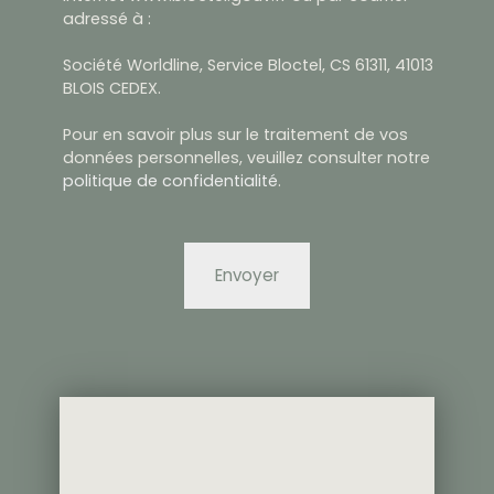
adressé à :
Société Worldline, Service Bloctel, CS 61311, 41013
BLOIS CEDEX.
Pour en savoir plus sur le traitement de vos
données personnelles, veuillez consulter notre
politique de confidentialité
.
Envoyer