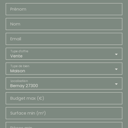
Prénom
Nom
Email
Type d'offre
Vente
Type de bien
Maison
Localisation
Bernay 27300
Budget max (€)
Surface min (m²)