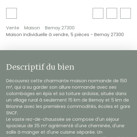
Vente
Maison
Bernay 27300
Maison individuelle à vendre, 5 pièces - Bernay 27300
Descriptif du bien
Découvrez cette charmante maison normande de 150
m², qui a su garder son allure normande avec ses
colombages en épis et sa toiture ardoise, située dans
un village rural à seulement 15 km de Bernay et 5 km de
Brionne avec les premières commodités, écoles et gare
SNCF.
Le vaste rez-de-chaussée se compose d'un séjour
spacieux de 35 m² agrémenté d'une cheminée, d'une
salle à manger et d'une cuisine séparée. Un