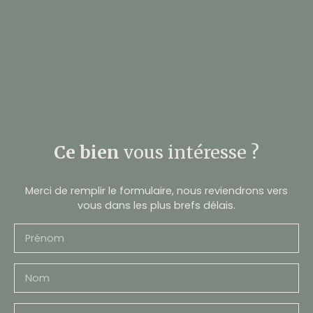
Ce bien
vous intéresse ?
Merci de remplir le formulaire, nous reviendrons vers
vous dans les plus brefs délais.
Prénom
Nom