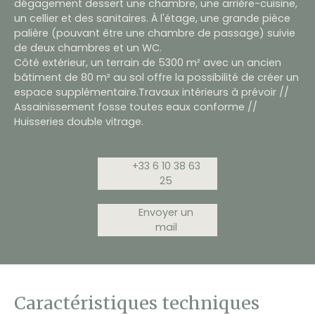
dégagement dessert une chambre, une arrière-cuisine,
un cellier et des sanitaires. À l'étage, une grande pièce
palière (pouvant être une chambre de passage) suivie
de deux chambres et un WC.
Côté extérieur, un terrain de 5300 m² avec un ancien
bâtiment de 80 m² au sol offre la possibilité de créer un
espace supplémentaire.Travaux intérieurs à prévoir //
Assainissement fosse toutes eaux conforme //
Huisseries double vitrage.
+33 6 10 38 63
25
Envoyer un
mail
Caractéristiques techniques