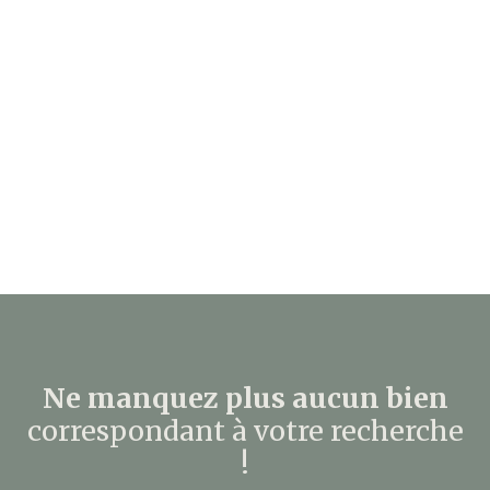
Ne manquez plus aucun bien
correspondant à votre recherche
!