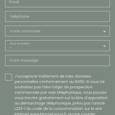
Email
Téléphone
Votre commune
Vous souhaitez
-
Votre message
J'accepte le traitement de mes données
personnelles conformément au RGPD. Si vous ne
souhaitez pas faire l'objet de prospection
commerciale par voie téléphonique, vous pouvez
vous inscrire gratuitement sur la liste d'opposition
au démarchage téléphonique, prévu par l'article
L223-1 du code de la consommation, sur le site
Internet www.bloctel.gouv.fr ou par courrier