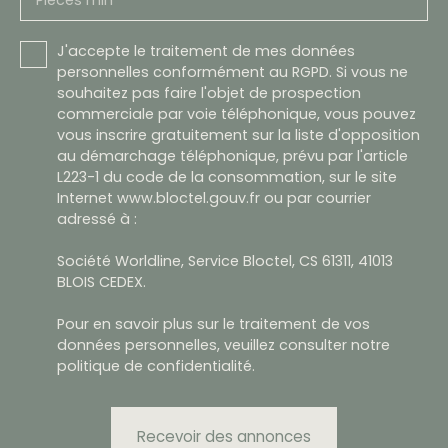
Pièces min
J'accepte le traitement de mes données
personnelles conformément au RGPD. Si vous ne
souhaitez pas faire l'objet de prospection
commerciale par voie téléphonique, vous pouvez
vous inscrire gratuitement sur la liste d'opposition
au démarchage téléphonique, prévu par l'article
L223-1 du code de la consommation, sur le site
Internet www.bloctel.gouv.fr ou par courrier
adressé à :
Société Worldline, Service Bloctel, CS 61311, 41013
BLOIS CEDEX.
Pour en savoir plus sur le traitement de vos
données personnelles, veuillez consulter notre
politique de confidentialité
.
Recevoir des annonces