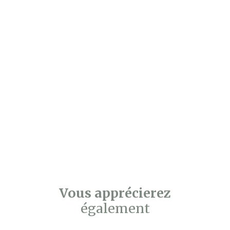
Vous apprécierez
également