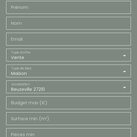
Prénom
Nom
Email
Type d'offre
Vente
Type de bien
Maison
Localisation
Beuzeville 27210
Budget max (€)
Surface min (m²)
Pièces min