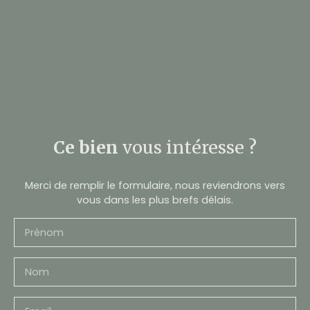
Ce bien
vous intéresse ?
Merci de remplir le formulaire, nous reviendrons vers
vous dans les plus brefs délais.
Prénom
Nom