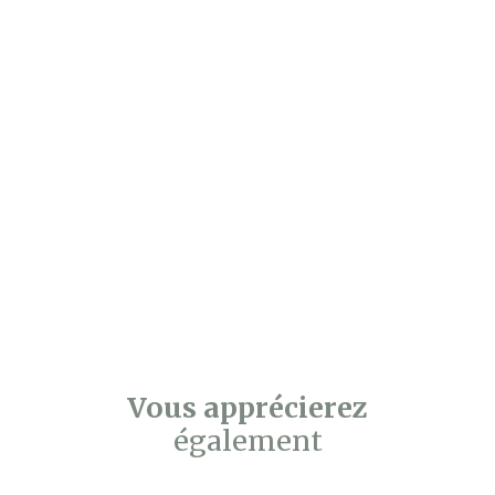
Vous apprécierez
également