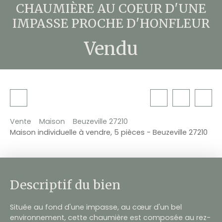
CHAUMIÈRE AU COEUR D'UNE
IMPASSE PROCHE D'HONFLEUR
Vendu
Vente
Maison
Beuzeville 27210
Maison individuelle à vendre, 5 pièces - Beuzeville 27210
Descriptif du bien
Située au fond d'une impasse, au cœur d'un bel
environnement, cette chaumière est composée au rez-