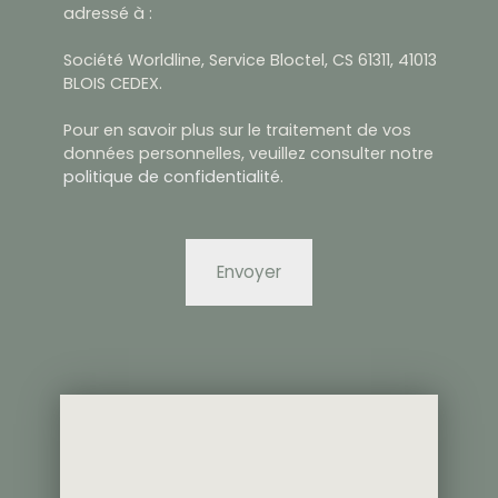
adressé à :
Société Worldline, Service Bloctel, CS 61311, 41013
BLOIS CEDEX.
Pour en savoir plus sur le traitement de vos
données personnelles, veuillez consulter notre
politique de confidentialité
.
Envoyer