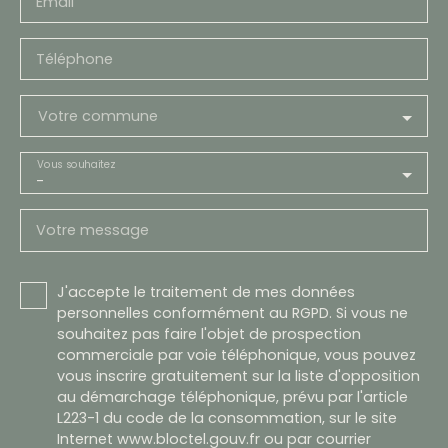
Email
Téléphone
Votre commune
Vous souhaitez
-
Votre message
J'accepte le traitement de mes données
personnelles conformément au RGPD. Si vous ne
souhaitez pas faire l'objet de prospection
commerciale par voie téléphonique, vous pouvez
vous inscrire gratuitement sur la liste d'opposition
au démarchage téléphonique, prévu par l'article
L223-1 du code de la consommation, sur le site
Internet www.bloctel.gouv.fr ou par courrier