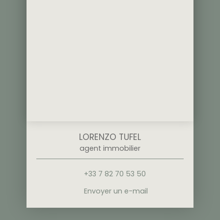
LORENZO TUFEL
agent immobilier
+33 7 82 70 53 50
Envoyer un e-mail