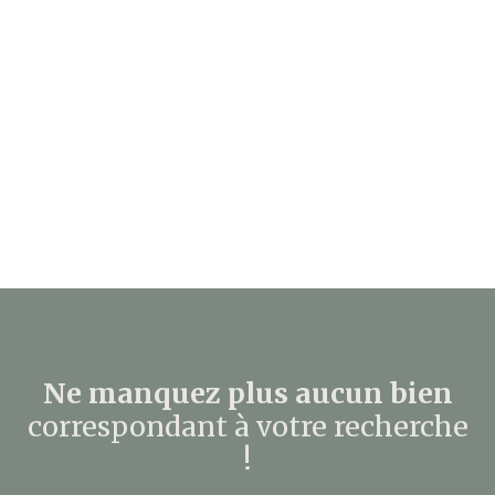
Ne manquez plus aucun bien
correspondant à votre recherche
!