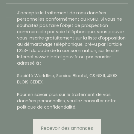
J'accepte le traitement de mes données
personnelles conformément au RGPD. Si vous ne
souhaitez pas faire l'objet de prospection
commerciale par voie téléphonique, vous pouvez
vous inscrire gratuitement sur la liste d'opposition
au démarchage téléphonique, prévu par l'article
L223-1 du code de la consommation, sur le site
Internet www.bloctel.gouv.fr ou par courrier
adressé à :
Société Worldline, Service Bloctel, CS 61311, 41013
BLOIS CEDEX.
Pour en savoir plus sur le traitement de vos
données personnelles, veuillez consulter notre
politique de confidentialité
.
Recevoir des annonces