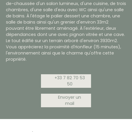
de-chaussée d'un salon lumineux, d'une cuisine, de trois
chambres, d'une salle d'eau avec WC ainsi qu'une salle
de bains. À l'étage le palier dessert une chambre, une
salle de bains ainsi qu'un grenier d'environ 33m2
pouvant être librement aménagé. À l'extérieur, deux
dépendances dont une avec pignon vitrée et une cave.
Le tout édifié sur un terrain arboré d'environ 3930m2.
Vous apprécierez la proximité d'Honfleur (15 minutes),
l'environnement ainsi que le charme qu'offre cette
propriété.
+33 7 82 70 53
50
Envoyer un
mail