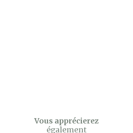
Vous apprécierez
également