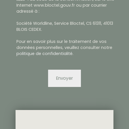
Internet www.bloctel.gouv.fr ou par courrier
adressé à :
Société Worldline, Service Bloctel, CS 61311, 41013
BLOIS CEDEX.
Pour en savoir plus sur le traitement de vos
données personnelles, veuillez consulter notre
politique de confidentialité
.
Envoyer