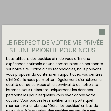
LE RESPECT DE VOTRE VIE PRIVÉE
EST UNE PRIORITÉ POUR NOUS
Nous utilisons des cookies afin de vous offrir une
expérience optimale et une communication pertinente
sur notre site. Grace à ces technologies, nous pouvons
vous proposer du contenu en rapport avec vos centres
d'intérêt. Ils nous permettent également d'améliorer la
qualité de nos services et la convivialité de notre site
internet. Nous utiliserons uniquement les données
personnelles pour lesquelles vous avez donné votre
accord. Vous pouvez les modifier à n'importe quel
moment via la rubrique ″Gérer les cookies″ en bas de
notre site, à l'exception des cookies essentiels à son