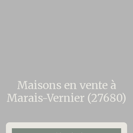
Maisons en vente à
Marais-Vernier (27680)