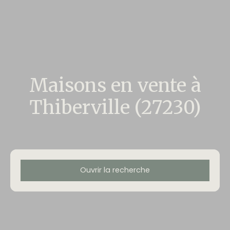
Maisons en vente à
Thiberville (27230)
Ouvrir la recherche
Type d'offre
Vente