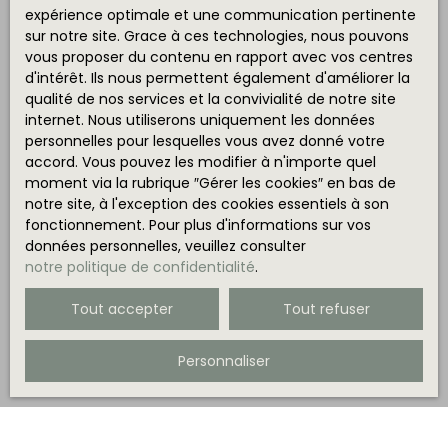
expérience optimale et une communication pertinente
sur notre site. Grace à ces technologies, nous pouvons
vous proposer du contenu en rapport avec vos centres
d'intérêt. Ils nous permettent également d'améliorer la
qualité de nos services et la convivialité de notre site
internet. Nous utiliserons uniquement les données
personnelles pour lesquelles vous avez donné votre
accord. Vous pouvez les modifier à n'importe quel
moment via la rubrique ″Gérer les cookies″ en bas de
notre site, à l'exception des cookies essentiels à son
fonctionnement. Pour plus d'informations sur vos
données personnelles, veuillez consulter
notre politique de confidentialité
.
Tout accepter
Tout refuser
Personnaliser