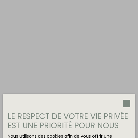
LE RESPECT DE VOTRE VIE PRIVÉE
EST UNE PRIORITÉ POUR NOUS
Nous utilisons des cookies afin de vous offrir une